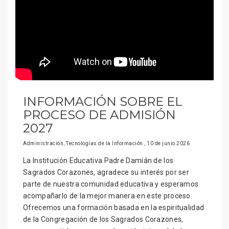
INFORMACIÓN SOBRE EL
PROCESO DE ADMISIÓN
2027
Administración, Tecnologías de la Información , 10 de junio 2026
La Institución Educativa Padre Damián de los
Sagrados Corazones, agradece su interés por ser
parte de nuestra comunidad educativa y esperamos
acompañarlo de la mejor manera en este proceso.
Ofrecemos una formación basada en la espiritualidad
de la Congregación de los Sagrados Corazones,