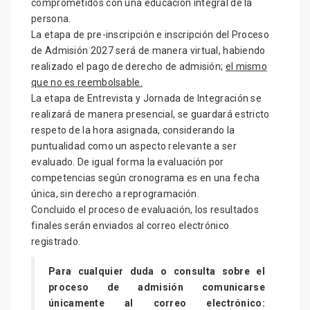
comprometidos con una educación integral de la
persona.
La etapa de pre-inscripción e inscripción del Proceso
de Admisión 2027 será de manera virtual, habiendo
realizado el pago de derecho de admisión;
el mismo
que no es reembolsable.
La etapa de Entrevista y Jornada de Integración se
realizará de manera presencial, se guardará estricto
respeto de la hora asignada, considerando la
puntualidad como un aspecto relevante a ser
evaluado. De igual forma la evaluación por
competencias según cronograma es en una fecha
única, sin derecho a reprogramación.
Concluido el proceso de evaluación, los resultados
finales serán enviados al correo electrónico
registrado.
Para cualquier duda o consulta sobre el
proceso de admisión comunicarse
únicamente al correo electrónico: