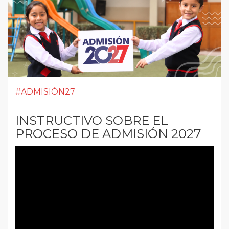
#ADMISIÓN27
INSTRUCTIVO SOBRE EL
PROCESO DE ADMISIÓN 2027